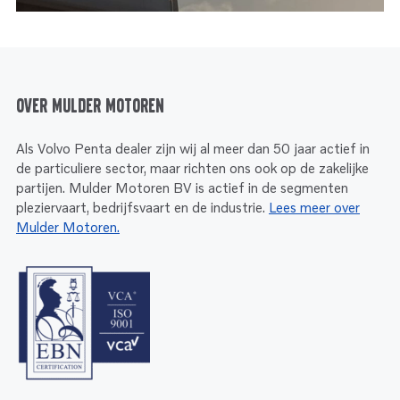
Over Mulder Motoren
Als Volvo Penta dealer zijn wij al meer dan 50 jaar actief in
de particuliere sector, maar richten ons ook op de zakelijke
partijen. Mulder Motoren BV is actief in de segmenten
pleziervaart, bedrijfsvaart en de industrie.
Lees meer over
Mulder Motoren.