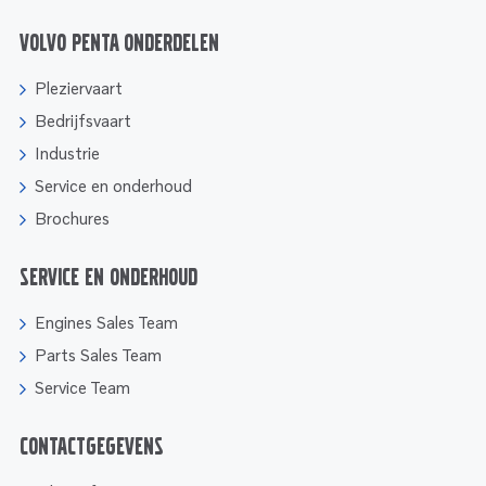
Volvo Penta onderdelen
Pleziervaart
Bedrijfsvaart
Industrie
Service en onderhoud
Brochures
Service en onderhoud
Engines Sales Team
Parts Sales Team
Service Team
Contactgegevens