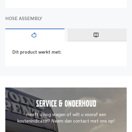
HOSE ASSEMBLY
Dit product werkt met:
Service & onderhoud
Heeft u nog vragen of wilt u vooraf een
kostenindicatie? Neem dan contact met ons op!