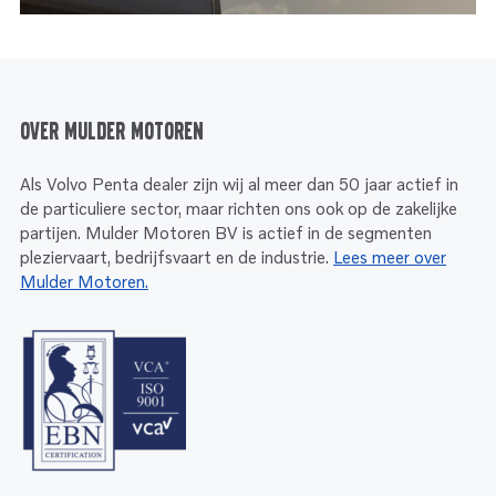
Over Mulder Motoren
Als Volvo Penta dealer zijn wij al meer dan 50 jaar actief in
de particuliere sector, maar richten ons ook op de zakelijke
partijen. Mulder Motoren BV is actief in de segmenten
pleziervaart, bedrijfsvaart en de industrie.
Lees meer over
Mulder Motoren.