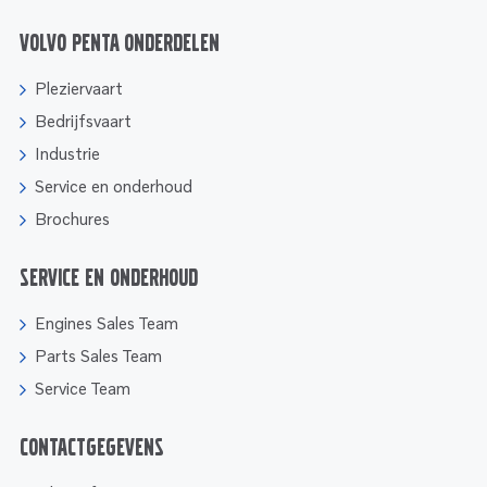
Volvo Penta onderdelen
Pleziervaart
Bedrijfsvaart
Industrie
Service en onderhoud
Brochures
Service en onderhoud
Engines Sales Team
Parts Sales Team
Service Team
Contactgegevens