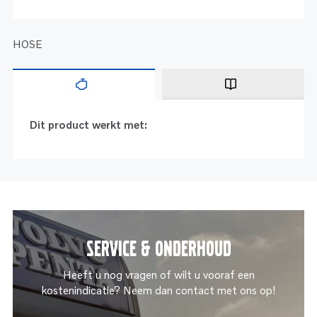
HOSE
Dit product werkt met:
Service & onderhoud
Heeft u nog vragen of wilt u vooraf een
kostenindicatie? Neem dan contact met ons op!