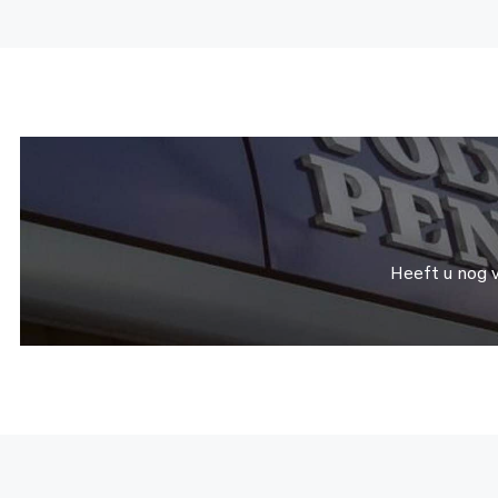
Heeft u nog 