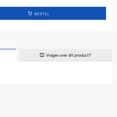
BESTEL
Vragen over dit product?