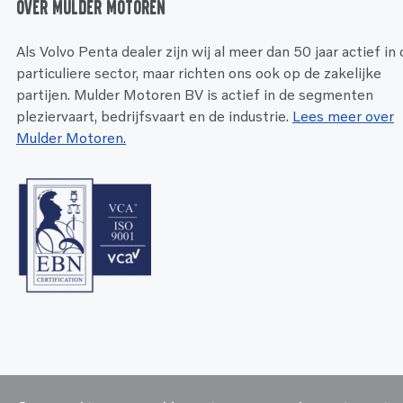
Over Mulder Motoren
Als Volvo Penta dealer zijn wij al meer dan 50 jaar actief in
particuliere sector, maar richten ons ook op de zakelijke
partijen. Mulder Motoren BV is actief in de segmenten
pleziervaart, bedrijfsvaart en de industrie.
Lees meer over
Mulder Motoren.