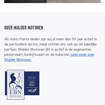
Over Mulder Motoren
Als Volvo Penta dealer zijn wij al meer dan 50 jaar actief in
de particuliere sector, maar richten ons ook op de zakelijke
partijen. Mulder Motoren BV is actief in de segmenten
pleziervaart, bedrijfsvaart en de industrie.
Lees meer over
Mulder Motoren.