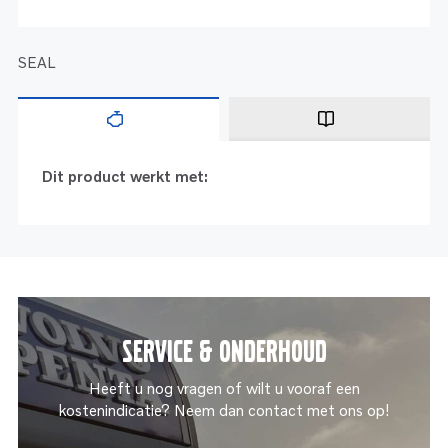
SEAL
Dit product werkt met:
Service & onderhoud
Heeft u nog vragen of wilt u vooraf een
kostenindicatie? Neem dan contact met ons op!