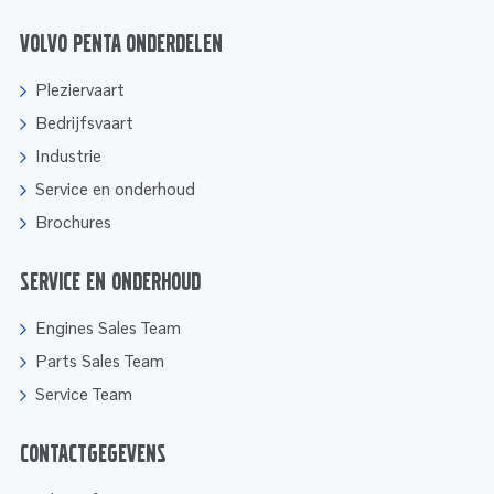
Volvo Penta onderdelen
Pleziervaart
Bedrijfsvaart
Industrie
Service en onderhoud
Brochures
Service en onderhoud
Engines Sales Team
Parts Sales Team
Service Team
Contactgegevens