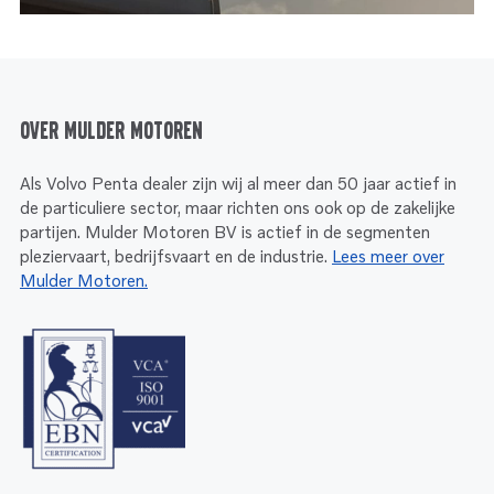
Over Mulder Motoren
Als Volvo Penta dealer zijn wij al meer dan 50 jaar actief in
de particuliere sector, maar richten ons ook op de zakelijke
partijen. Mulder Motoren BV is actief in de segmenten
pleziervaart, bedrijfsvaart en de industrie.
Lees meer over
Mulder Motoren.