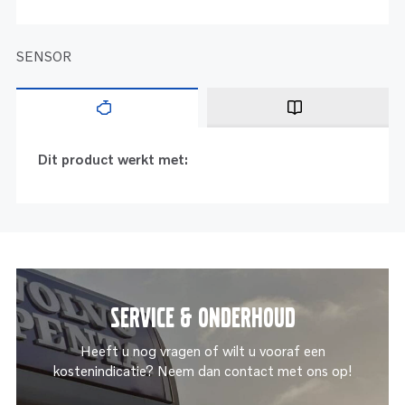
SENSOR
Dit product werkt met:
Service & onderhoud
Heeft u nog vragen of wilt u vooraf een
kostenindicatie? Neem dan contact met ons op!