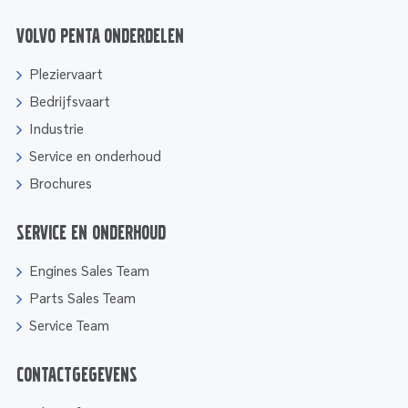
Volvo Penta onderdelen
Pleziervaart
Bedrijfsvaart
Industrie
Service en onderhoud
Brochures
Service en onderhoud
Engines Sales Team
Parts Sales Team
Service Team
Contactgegevens