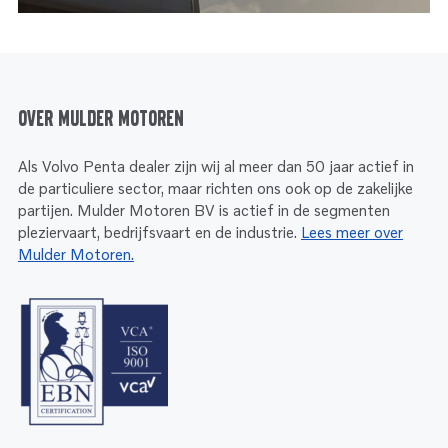
Over Mulder Motoren
Als Volvo Penta dealer zijn wij al meer dan 50 jaar actief in
de particuliere sector, maar richten ons ook op de zakelijke
partijen. Mulder Motoren BV is actief in de segmenten
pleziervaart, bedrijfsvaart en de industrie.
Lees meer over
Mulder Motoren.