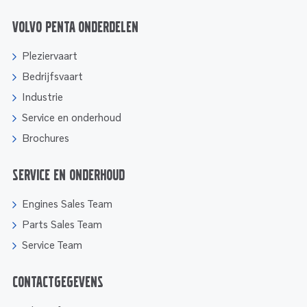
Volvo Penta onderdelen
Pleziervaart
Bedrijfsvaart
Industrie
Service en onderhoud
Brochures
Service en onderhoud
Engines Sales Team
Parts Sales Team
Service Team
Contactgegevens