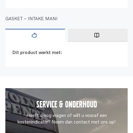
GASKET – INTAKE MANI
Dit product werkt met:
Service & onderhoud
Heeft u nog vragen of wilt u vooraf een
kostenindicatie? Neem dan contact met ons op!