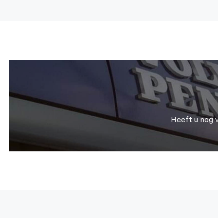
Heeft u nog 