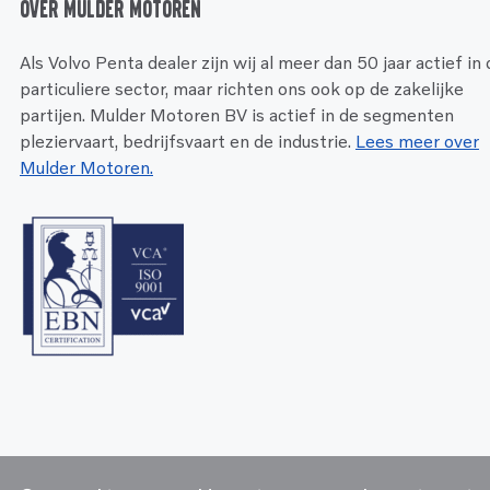
Over Mulder Motoren
Als Volvo Penta dealer zijn wij al meer dan 50 jaar actief in
particuliere sector, maar richten ons ook op de zakelijke
partijen. Mulder Motoren BV is actief in de segmenten
pleziervaart, bedrijfsvaart en de industrie.
Lees meer over
Mulder Motoren.