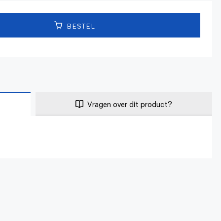
BESTEL
Vragen over dit product?