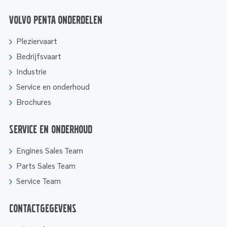
Volvo Penta onderdelen
Pleziervaart
Bedrijfsvaart
Industrie
Service en onderhoud
Brochures
Service en onderhoud
Engines Sales Team
Parts Sales Team
Service Team
Contactgegevens