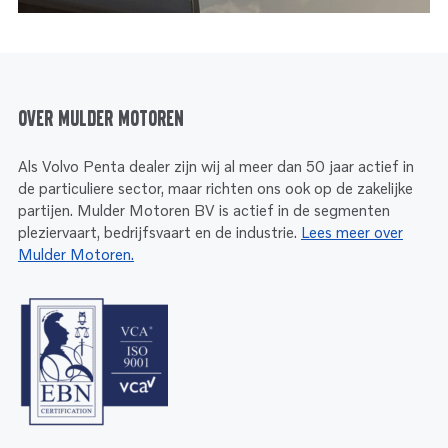
Over Mulder Motoren
Als Volvo Penta dealer zijn wij al meer dan 50 jaar actief in
de particuliere sector, maar richten ons ook op de zakelijke
partijen. Mulder Motoren BV is actief in de segmenten
pleziervaart, bedrijfsvaart en de industrie.
Lees meer over
Mulder Motoren.