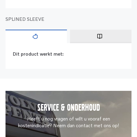
SPLINED SLEEVE
Dit product werkt met:
Service & onderhoud
Heeft u nog vragen of wilt u vooraf een
kostenindicatie? Neem dan contact met ons op!