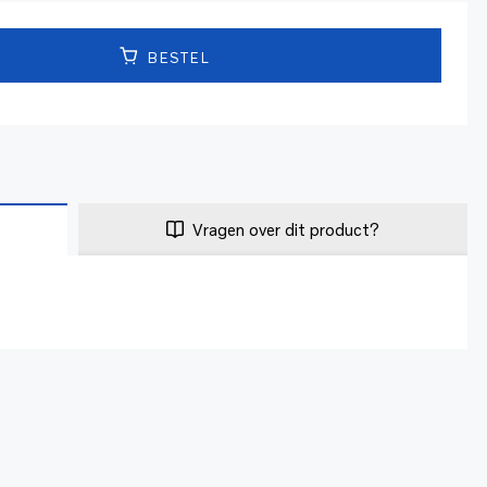
BESTEL
Vragen over dit product?