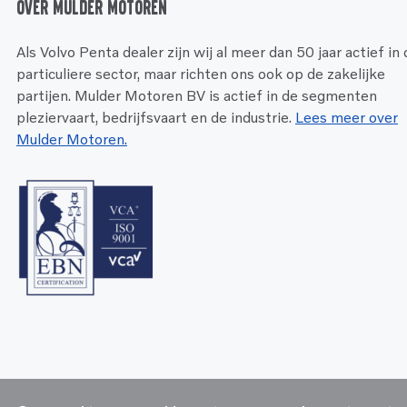
Over Mulder Motoren
Als Volvo Penta dealer zijn wij al meer dan 50 jaar actief in
particuliere sector, maar richten ons ook op de zakelijke
partijen. Mulder Motoren BV is actief in de segmenten
pleziervaart, bedrijfsvaart en de industrie.
Lees meer over
Mulder Motoren.