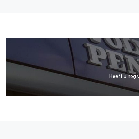
Heeft u nog 