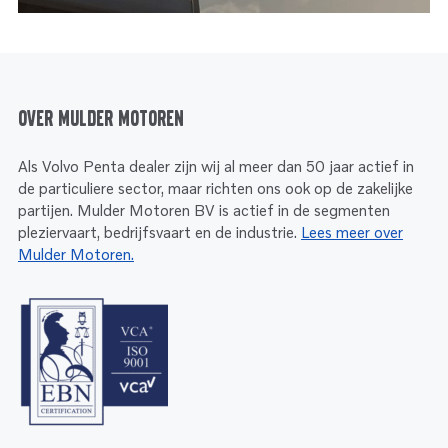
Over Mulder Motoren
Als Volvo Penta dealer zijn wij al meer dan 50 jaar actief in
de particuliere sector, maar richten ons ook op de zakelijke
partijen. Mulder Motoren BV is actief in de segmenten
pleziervaart, bedrijfsvaart en de industrie.
Lees meer over
Mulder Motoren.