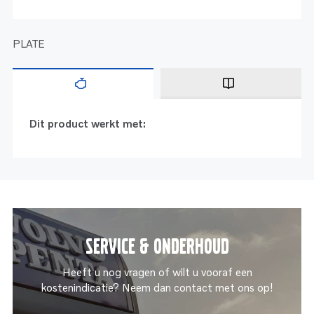
PLATE
Dit product werkt met:
Service & onderhoud
Heeft u nog vragen of wilt u vooraf een
kostenindicatie? Neem dan contact met ons op!