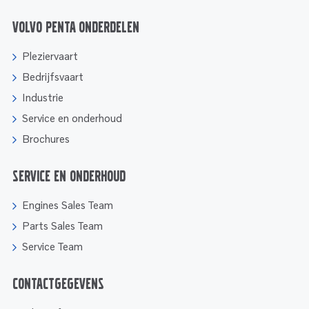
Volvo Penta onderdelen
Pleziervaart
Bedrijfsvaart
Industrie
Service en onderhoud
Brochures
Service en onderhoud
Engines Sales Team
Parts Sales Team
Service Team
Contactgegevens