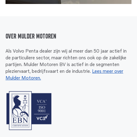
Over Mulder Motoren
Als Volvo Penta dealer zijn wij al meer dan 50 jaar actief in
de particuliere sector, maar richten ons ook op de zakelijke
partijen. Mulder Motoren BV is actief in de segmenten
pleziervaart, bedrijfsvaart en de industrie.
Lees meer over
Mulder Motoren.