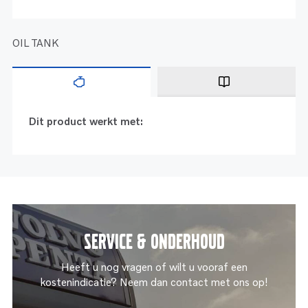
OIL TANK
Dit product werkt met:
Service & onderhoud
Heeft u nog vragen of wilt u vooraf een
kostenindicatie? Neem dan contact met ons op!