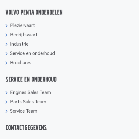
Volvo Penta onderdelen
Pleziervaart
Bedrijfsvaart
Industrie
Service en onderhoud
Brochures
Service en onderhoud
Engines Sales Team
Parts Sales Team
Service Team
Contactgegevens