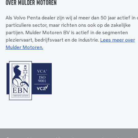
Over Mulder Motoren
Als Volvo Penta dealer zijn wij al meer dan 50 jaar actief in
particuliere sector, maar richten ons ook op de zakelijke
partijen. Mulder Motoren BV is actief in de segmenten
pleziervaart, bedrijfsvaart en de industrie.
Lees meer over
Mulder Motoren.