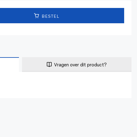
BESTEL
Vragen over dit product?