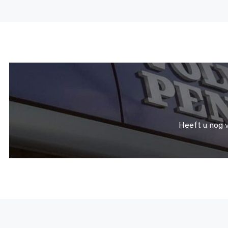
Heeft u nog 