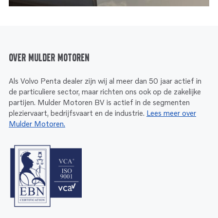
Over Mulder Motoren
Als Volvo Penta dealer zijn wij al meer dan 50 jaar actief in
de particuliere sector, maar richten ons ook op de zakelijke
partijen. Mulder Motoren BV is actief in de segmenten
pleziervaart, bedrijfsvaart en de industrie.
Lees meer over
Mulder Motoren.