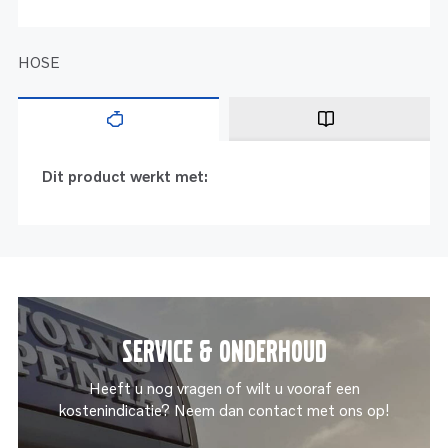
HOSE
Dit product werkt met:
Service & onderhoud
Heeft u nog vragen of wilt u vooraf een
kostenindicatie? Neem dan contact met ons op!