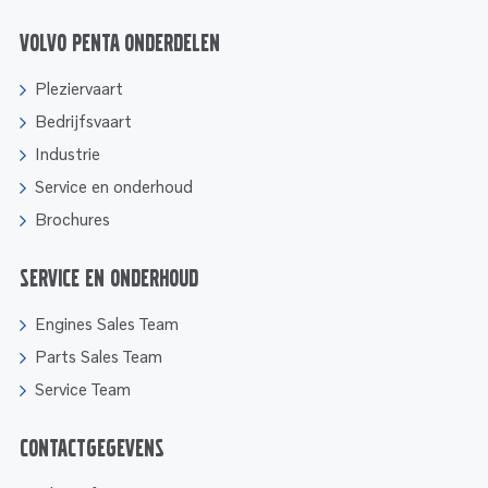
Volvo Penta onderdelen
Pleziervaart
Bedrijfsvaart
Industrie
Service en onderhoud
Brochures
Service en onderhoud
Engines Sales Team
Parts Sales Team
Service Team
Contactgegevens