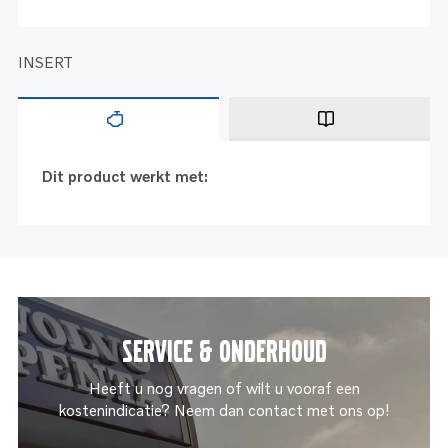
INSERT
Dit product werkt met:
Service & onderhoud
Heeft u nog vragen of wilt u vooraf een
kostenindicatie? Neem dan contact met ons op!