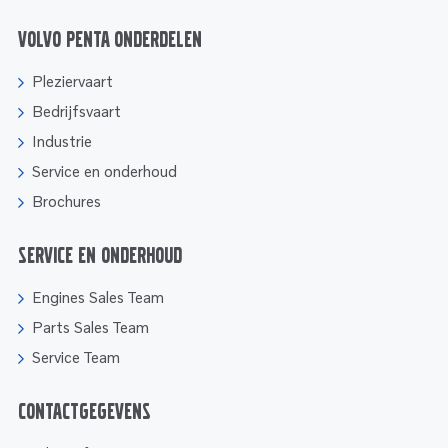
Volvo Penta onderdelen
Pleziervaart
Bedrijfsvaart
Industrie
Service en onderhoud
Brochures
Service en onderhoud
Engines Sales Team
Parts Sales Team
Service Team
Contactgegevens