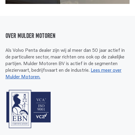
Over Mulder Motoren
Als Volvo Penta dealer zijn wij al meer dan 50 jaar actief in
de particuliere sector, maar richten ons ook op de zakelijke
partijen. Mulder Motoren BV is actief in de segmenten
pleziervaart, bedrijfsvaart en de industrie.
Lees meer over
Mulder Motoren.