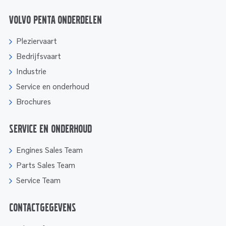
Volvo Penta onderdelen
Pleziervaart
Bedrijfsvaart
Industrie
Service en onderhoud
Brochures
Service en onderhoud
Engines Sales Team
Parts Sales Team
Service Team
Contactgegevens