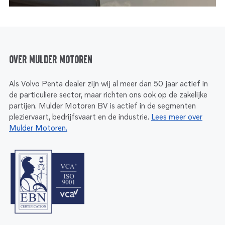
Over Mulder Motoren
Als Volvo Penta dealer zijn wij al meer dan 50 jaar actief in
de particuliere sector, maar richten ons ook op de zakelijke
partijen. Mulder Motoren BV is actief in de segmenten
pleziervaart, bedrijfsvaart en de industrie.
Lees meer over
Mulder Motoren.