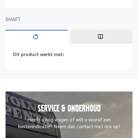
SHAFT
Dit product werkt met:
Service & onderhoud
Heeft u nog vragen of wilt u vooraf een
kostenindicatie? Neem dan contact met ons op!