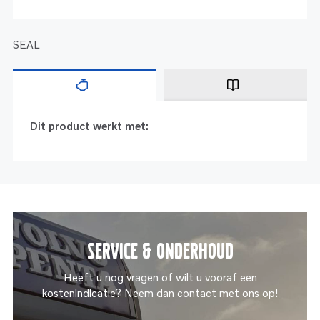
SEAL
Dit product werkt met:
Service & onderhoud
Heeft u nog vragen of wilt u vooraf een
kostenindicatie? Neem dan contact met ons op!