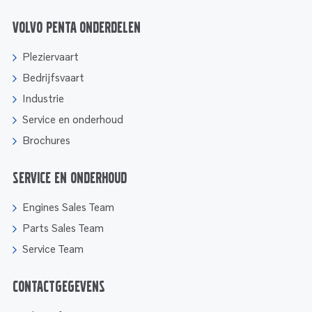
Volvo Penta onderdelen
Pleziervaart
Bedrijfsvaart
Industrie
Service en onderhoud
Brochures
Service en onderhoud
Engines Sales Team
Parts Sales Team
Service Team
Contactgegevens