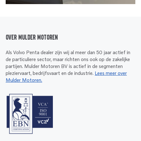
Over Mulder Motoren
Als Volvo Penta dealer zijn wij al meer dan 50 jaar actief in
de particuliere sector, maar richten ons ook op de zakelijke
partijen. Mulder Motoren BV is actief in de segmenten
pleziervaart, bedrijfsvaart en de industrie.
Lees meer over
Mulder Motoren.