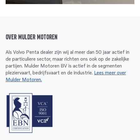
Over Mulder Motoren
Als Volvo Penta dealer zijn wij al meer dan 50 jaar actief in
de particuliere sector, maar richten ons ook op de zakelijke
partijen. Mulder Motoren BV is actief in de segmenten
pleziervaart, bedrijfsvaart en de industrie.
Lees meer over
Mulder Motoren.