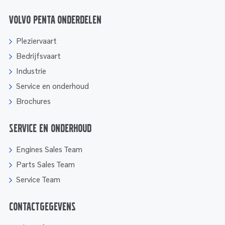
Volvo Penta onderdelen
Pleziervaart
Bedrijfsvaart
Industrie
Service en onderhoud
Brochures
Service en onderhoud
Engines Sales Team
Parts Sales Team
Service Team
Contactgegevens