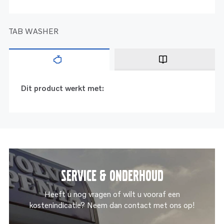
TAB WASHER
Dit product werkt met:
Service & onderhoud
Heeft u nog vragen of wilt u vooraf een
kostenindicatie? Neem dan contact met ons op!