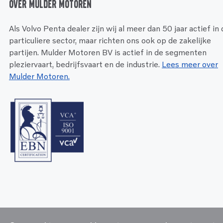
Over Mulder Motoren
Als Volvo Penta dealer zijn wij al meer dan 50 jaar actief in
particuliere sector, maar richten ons ook op de zakelijke
partijen. Mulder Motoren BV is actief in de segmenten
pleziervaart, bedrijfsvaart en de industrie.
Lees meer over
Mulder Motoren.