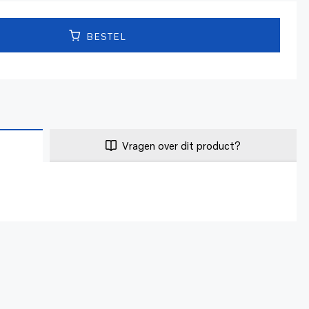
BESTEL
Vragen over dit product?