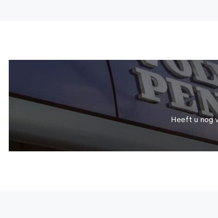
Heeft u nog 