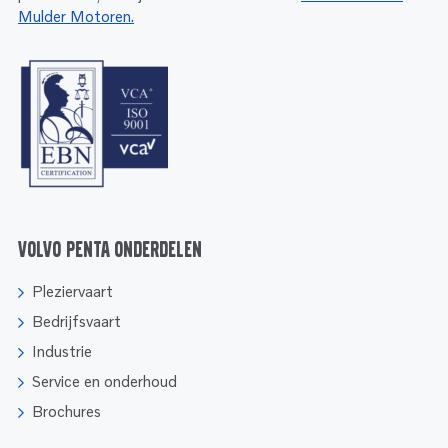
Mulder Motoren.
Volvo Penta onderdelen
Pleziervaart
Bedrijfsvaart
Industrie
Service en onderhoud
Brochures