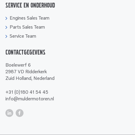
Service en onderhoud
Engines Sales Team
Parts Sales Team
Service Team
Contactgegevens
Boelewerf 6
2987 VD Ridderkerk
Zuid Holland, Nederland
+31 (0)180 41 54 45
info@muldermotoren.nl