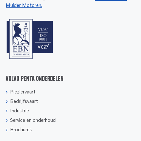
Mulder Motoren.
Volvo Penta onderdelen
Pleziervaart
Bedrijfsvaart
Industrie
Service en onderhoud
Brochures