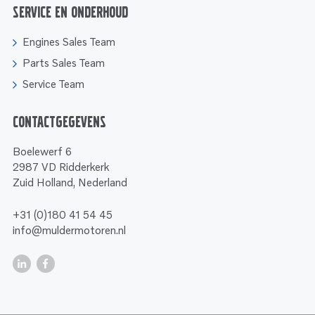
Service en onderhoud
Engines Sales Team
Parts Sales Team
Service Team
Contactgegevens
Boelewerf 6
2987 VD Ridderkerk
Zuid Holland, Nederland
+31 (0)180 41 54 45
info@muldermotoren.nl