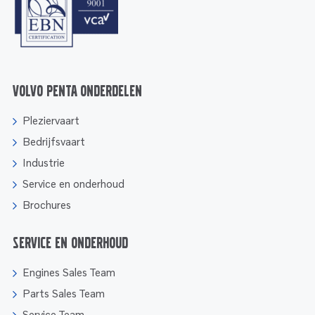
Volvo Penta onderdelen
Pleziervaart
Bedrijfsvaart
Industrie
Service en onderhoud
Brochures
Service en onderhoud
Engines Sales Team
Parts Sales Team
Service Team