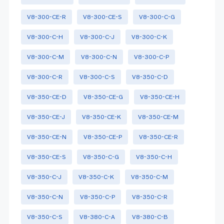
V8-300-CE-R
V8-300-CE-S
V8-300-C-G
V8-300-C-H
V8-300-C-J
V8-300-C-K
V8-300-C-M
V8-300-C-N
V8-300-C-P
V8-300-C-R
V8-300-C-S
V8-350-C-D
V8-350-CE-D
V8-350-CE-G
V8-350-CE-H
V8-350-CE-J
V8-350-CE-K
V8-350-CE-M
V8-350-CE-N
V8-350-CE-P
V8-350-CE-R
V8-350-CE-S
V8-350-C-G
V8-350-C-H
V8-350-C-J
V8-350-C-K
V8-350-C-M
V8-350-C-N
V8-350-C-P
V8-350-C-R
V8-350-C-S
V8-380-C-A
V8-380-C-B