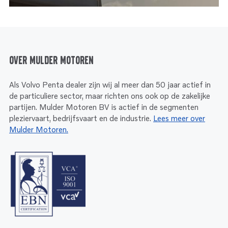
Over Mulder Motoren
Als Volvo Penta dealer zijn wij al meer dan 50 jaar actief in
de particuliere sector, maar richten ons ook op de zakelijke
partijen. Mulder Motoren BV is actief in de segmenten
pleziervaart, bedrijfsvaart en de industrie.
Lees meer over
Mulder Motoren.