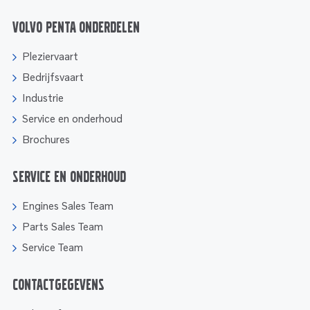
Volvo Penta onderdelen
Pleziervaart
Bedrijfsvaart
Industrie
Service en onderhoud
Brochures
Service en onderhoud
Engines Sales Team
Parts Sales Team
Service Team
Contactgegevens