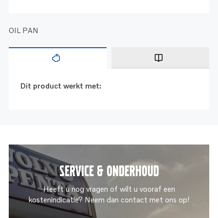
OIL PAN
Dit product werkt met:
Service & onderhoud
Heeft u nog vragen of wilt u vooraf een
kostenindicatie? Neem dan contact met ons op!