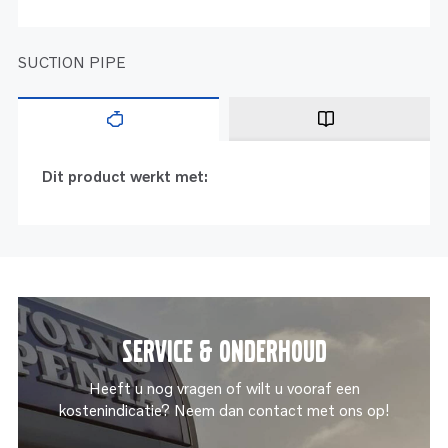
SUCTION PIPE
Dit product werkt met:
Service & onderhoud
Heeft u nog vragen of wilt u vooraf een
kostenindicatie? Neem dan contact met ons op!