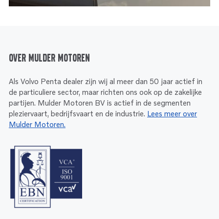
Over Mulder Motoren
Als Volvo Penta dealer zijn wij al meer dan 50 jaar actief in
de particuliere sector, maar richten ons ook op de zakelijke
partijen. Mulder Motoren BV is actief in de segmenten
pleziervaart, bedrijfsvaart en de industrie.
Lees meer over
Mulder Motoren.