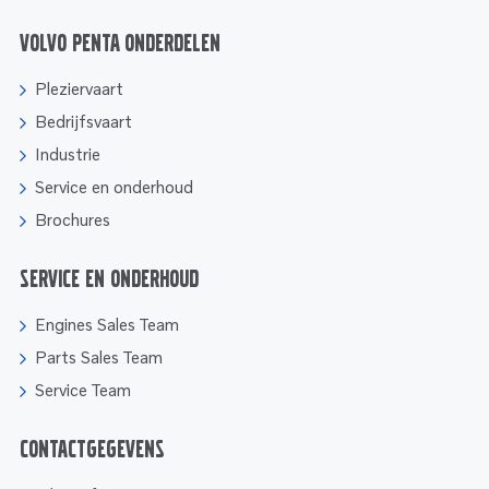
Volvo Penta onderdelen
Pleziervaart
Bedrijfsvaart
Industrie
Service en onderhoud
Brochures
Service en onderhoud
Engines Sales Team
Parts Sales Team
Service Team
Contactgegevens