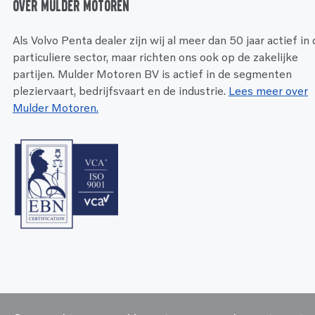
Over Mulder Motoren
Als Volvo Penta dealer zijn wij al meer dan 50 jaar actief in
particuliere sector, maar richten ons ook op de zakelijke
partijen. Mulder Motoren BV is actief in de segmenten
pleziervaart, bedrijfsvaart en de industrie.
Lees meer over
Mulder Motoren.