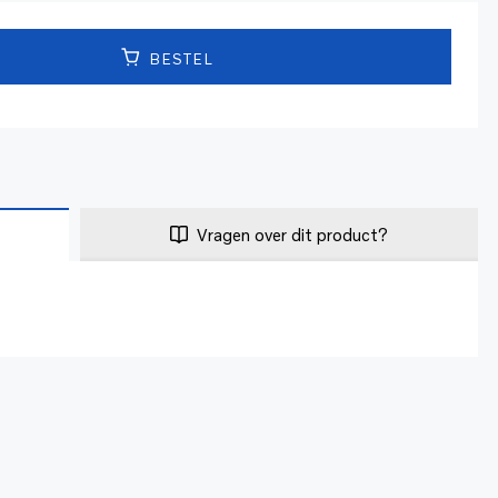
BESTEL
Vragen over dit product?