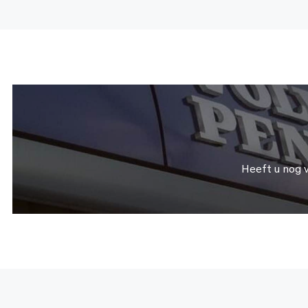
Heeft u nog 