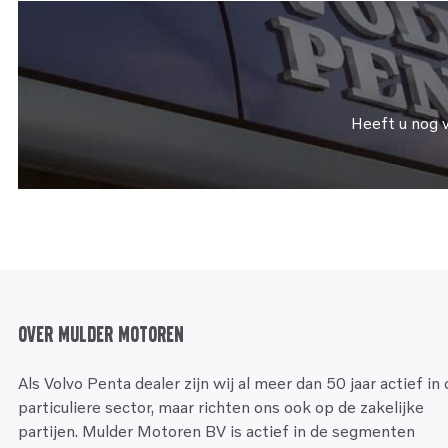
Heeft u nog 
Over Mulder Motoren
Als Volvo Penta dealer zijn wij al meer dan 50 jaar actief in
particuliere sector, maar richten ons ook op de zakelijke
partijen. Mulder Motoren BV is actief in de segmenten