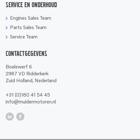
Service en onderhoud
Engines Sales Team
Parts Sales Team
Service Team
Contactgegevens
Boelewerf 6
2987 VD Ridderkerk
Zuid Holland, Nederland
+31 (0)180 41 54 45
info@muldermotoren.nl