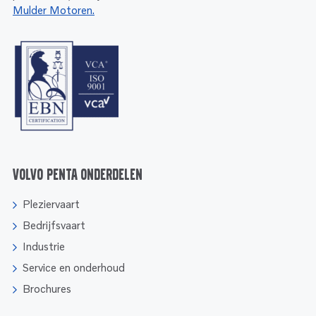
Mulder Motoren.
Volvo Penta onderdelen
Pleziervaart
Bedrijfsvaart
Industrie
Service en onderhoud
Brochures