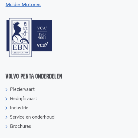
Mulder Motoren.
Volvo Penta onderdelen
Pleziervaart
Bedrijfsvaart
Industrie
Service en onderhoud
Brochures