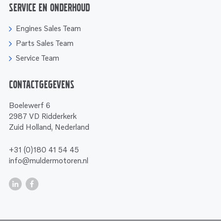
Service en onderhoud
Engines Sales Team
Parts Sales Team
Service Team
Contactgegevens
Boelewerf 6
2987 VD Ridderkerk
Zuid Holland, Nederland
+31 (0)180 41 54 45
info@muldermotoren.nl