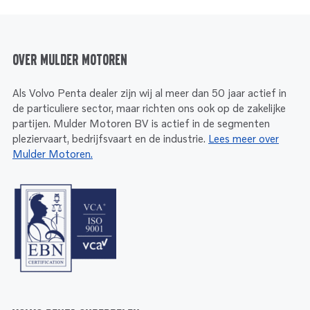
Over Mulder Motoren
Als Volvo Penta dealer zijn wij al meer dan 50 jaar actief in
de particuliere sector, maar richten ons ook op de zakelijke
partijen. Mulder Motoren BV is actief in de segmenten
pleziervaart, bedrijfsvaart en de industrie.
Lees meer over
Mulder Motoren.