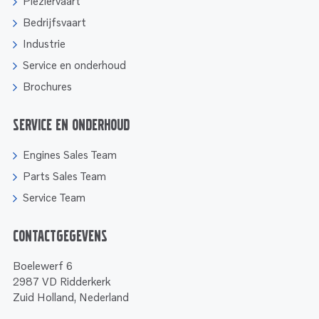
Pleziervaart
Bedrijfsvaart
Industrie
Service en onderhoud
Brochures
Service en onderhoud
Engines Sales Team
Parts Sales Team
Service Team
Contactgegevens
Boelewerf 6
2987 VD Ridderkerk
Zuid Holland, Nederland