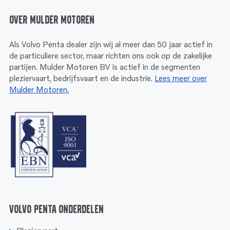
Over Mulder Motoren
Als Volvo Penta dealer zijn wij al meer dan 50 jaar actief in
de particuliere sector, maar richten ons ook op de zakelijke
partijen. Mulder Motoren BV is actief in de segmenten
pleziervaart, bedrijfsvaart en de industrie.
Lees meer over
Mulder Motoren.
Volvo Penta onderdelen