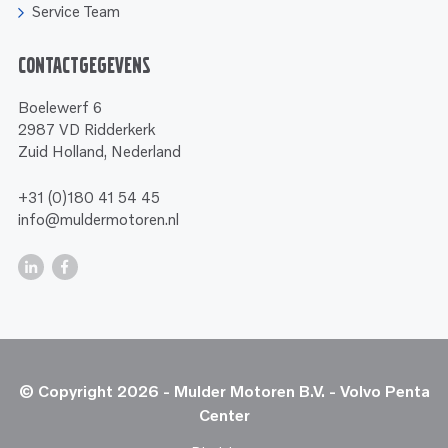
Service Team
Contactgegevens
Boelewerf 6
2987 VD Ridderkerk
Zuid Holland, Nederland
+31 (0)180 41 54 45
info@muldermotoren.nl
© Copyright 2026 - Mulder Motoren B.V. - Volvo Penta
Center