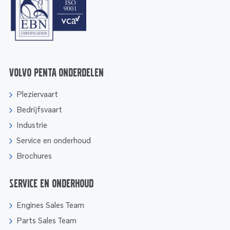
Volvo Penta onderdelen
Pleziervaart
Bedrijfsvaart
Industrie
Service en onderhoud
Brochures
Service en onderhoud
Engines Sales Team
Parts Sales Team