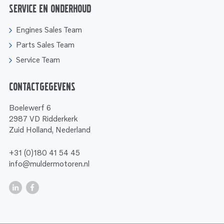
Service en onderhoud
Engines Sales Team
Parts Sales Team
Service Team
Contactgegevens
Boelewerf 6
2987 VD Ridderkerk
Zuid Holland, Nederland
+31 (0)180 41 54 45
info@muldermotoren.nl