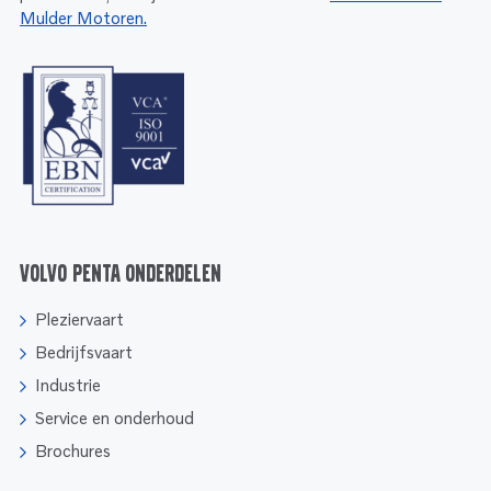
Mulder Motoren.
Volvo Penta onderdelen
Pleziervaart
Bedrijfsvaart
Industrie
Service en onderhoud
Brochures