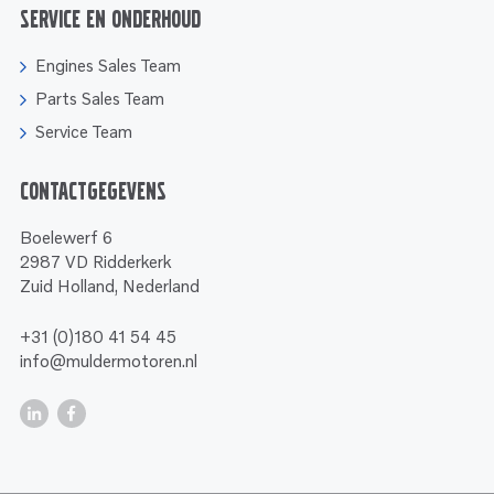
Service en onderhoud
Engines Sales Team
Parts Sales Team
Service Team
Contactgegevens
Boelewerf 6
2987 VD Ridderkerk
Zuid Holland, Nederland
+31 (0)180 41 54 45
info@muldermotoren.nl