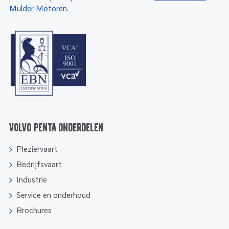
Mulder Motoren.
Volvo Penta onderdelen
Pleziervaart
Bedrijfsvaart
Industrie
Service en onderhoud
Brochures