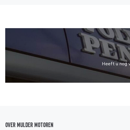
Heeft u nog 
Over Mulder Motoren