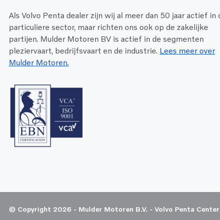
Als Volvo Penta dealer zijn wij al meer dan 50 jaar actief in
particuliere sector, maar richten ons ook op de zakelijke
partijen. Mulder Motoren BV is actief in de segmenten
pleziervaart, bedrijfsvaart en de industrie.
Lees meer over
Mulder Motoren.
© Copyright 2026 - Mulder Motoren B.V. - Volvo Penta Center