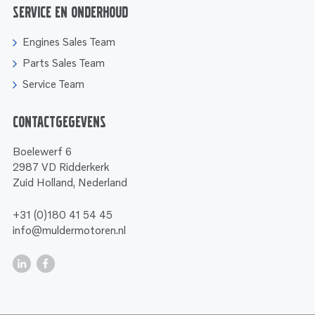
Service en onderhoud
Engines Sales Team
Parts Sales Team
Service Team
Contactgegevens
Boelewerf 6
2987 VD Ridderkerk
Zuid Holland, Nederland
+31 (0)180 41 54 45
info@muldermotoren.nl