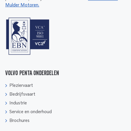
Mulder Motoren.
Volvo Penta onderdelen
Pleziervaart
Bedrijfsvaart
Industrie
Service en onderhoud
Brochures