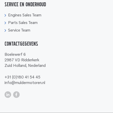
Service en onderhoud
Engines Sales Team
Parts Sales Team
Service Team
Contactgegevens
Boelewerf 6
2987 VD Ridderkerk
Zuid Holland, Nederland
+31 (0)180 41 54 45
info@muldermotoren.nl