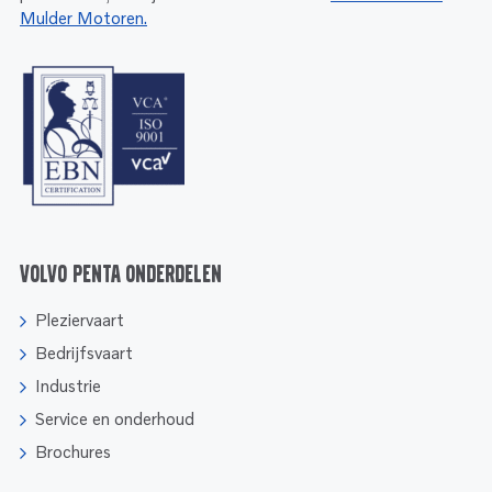
Mulder Motoren.
Volvo Penta onderdelen
Pleziervaart
Bedrijfsvaart
Industrie
Service en onderhoud
Brochures