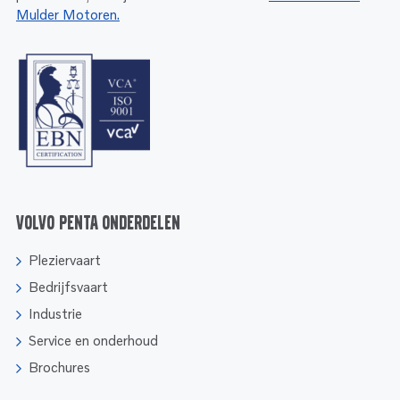
Mulder Motoren.
Volvo Penta onderdelen
Pleziervaart
Bedrijfsvaart
Industrie
Service en onderhoud
Brochures