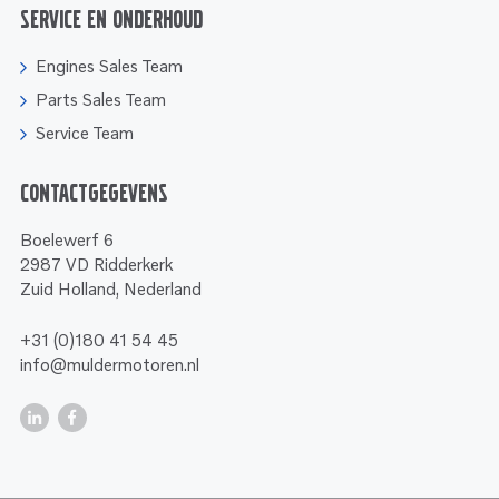
Service en onderhoud
Engines Sales Team
Parts Sales Team
Service Team
Contactgegevens
Boelewerf 6
2987 VD Ridderkerk
Zuid Holland, Nederland
+31 (0)180 41 54 45
info@muldermotoren.nl