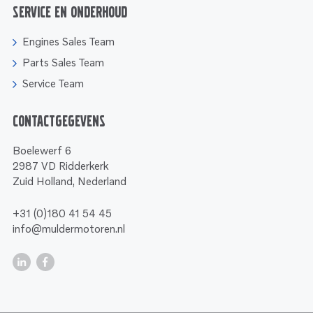
Service en onderhoud
Engines Sales Team
Parts Sales Team
Service Team
Contactgegevens
Boelewerf 6
2987 VD Ridderkerk
Zuid Holland, Nederland
+31 (0)180 41 54 45
info@muldermotoren.nl