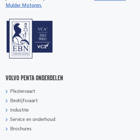
Mulder Motoren.
Volvo Penta onderdelen
Pleziervaart
Bedrijfsvaart
Industrie
Service en onderhoud
Brochures