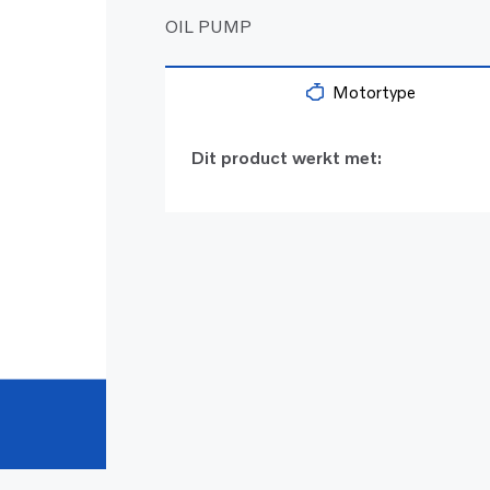
OIL PUMP
Motortype
Dit product werkt met: