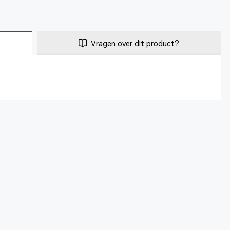
Vragen over dit product?