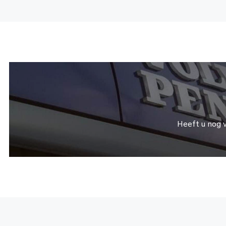
Heeft u nog 