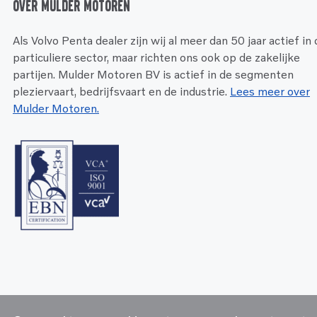
Over Mulder Motoren
Als Volvo Penta dealer zijn wij al meer dan 50 jaar actief in
particuliere sector, maar richten ons ook op de zakelijke
partijen. Mulder Motoren BV is actief in de segmenten
pleziervaart, bedrijfsvaart en de industrie.
Lees meer over
Mulder Motoren.