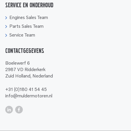
Service en onderhoud
Engines Sales Team
Parts Sales Team
Service Team
Contactgegevens
Boelewerf 6
2987 VD Ridderkerk
Zuid Holland, Nederland
+31 (0)180 41 54 45
info@muldermotoren.nl