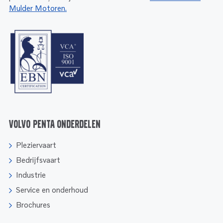
Mulder Motoren.
Volvo Penta onderdelen
Pleziervaart
Bedrijfsvaart
Industrie
Service en onderhoud
Brochures