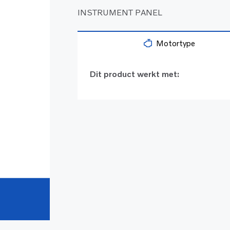
INSTRUMENT PANEL
Motortype
Dit product werkt met: