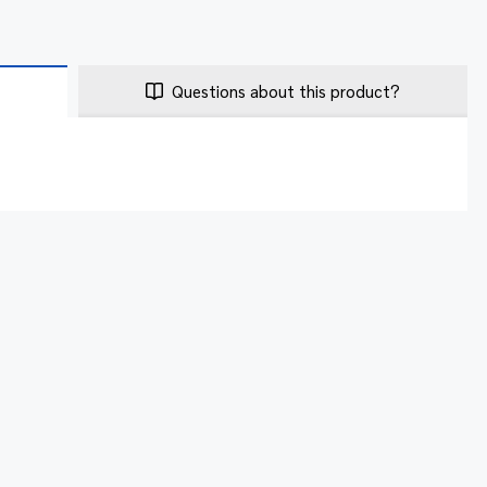
Questions about this product?