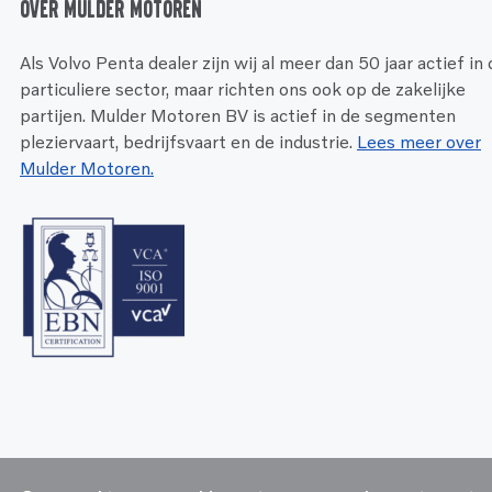
Over Mulder Motoren
Als Volvo Penta dealer zijn wij al meer dan 50 jaar actief in
particuliere sector, maar richten ons ook op de zakelijke
partijen. Mulder Motoren BV is actief in de segmenten
pleziervaart, bedrijfsvaart en de industrie.
Lees meer over
Mulder Motoren.