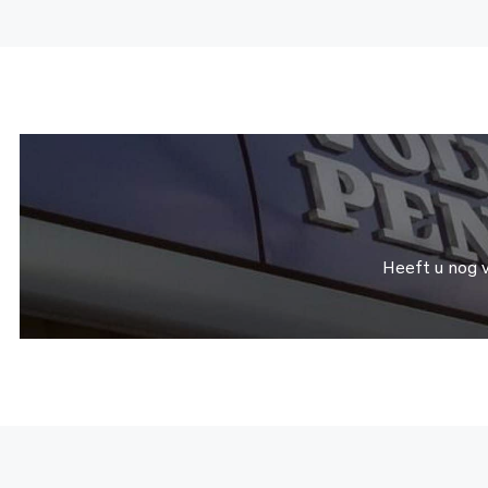
Heeft u nog 