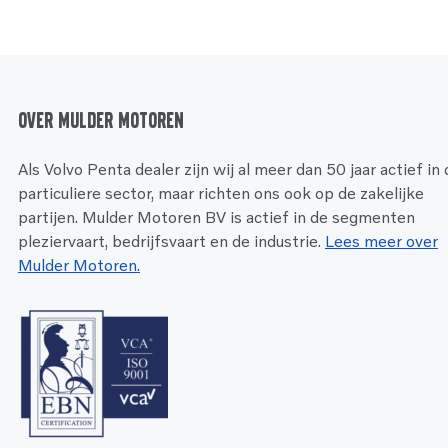
Over Mulder Motoren
Als Volvo Penta dealer zijn wij al meer dan 50 jaar actief in
particuliere sector, maar richten ons ook op de zakelijke
partijen. Mulder Motoren BV is actief in de segmenten
pleziervaart, bedrijfsvaart en de industrie.
Lees meer over
Mulder Motoren.