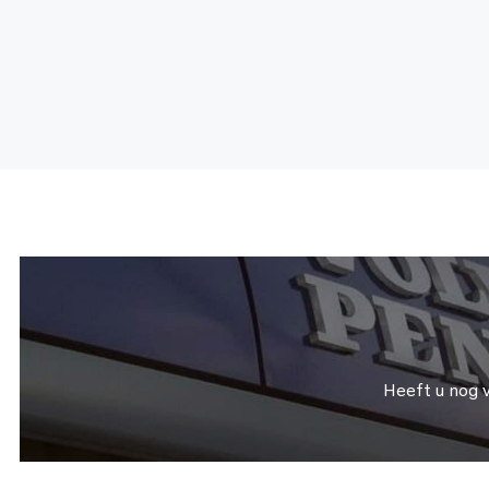
Heeft u nog 