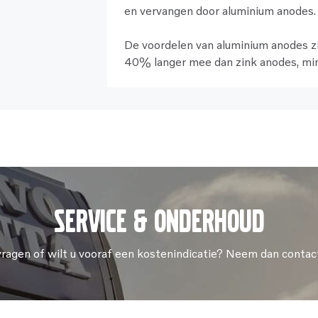
en vervangen door aluminium anodes.
De voordelen van aluminium anodes z
40% langer mee dan zink anodes, mind
Service & onderhoud
vragen of wilt u vooraf een kostenindicatie? Neem dan contac