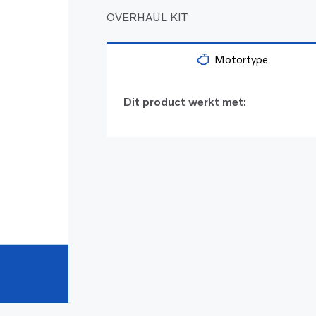
OVERHAUL KIT
Motortype
Dit product werkt met: