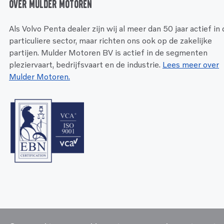
Over Mulder Motoren
Als Volvo Penta dealer zijn wij al meer dan 50 jaar actief in
particuliere sector, maar richten ons ook op de zakelijke
partijen. Mulder Motoren BV is actief in de segmenten
pleziervaart, bedrijfsvaart en de industrie.
Lees meer over
Mulder Motoren.