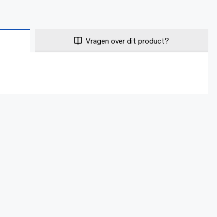
Vragen over dit product?