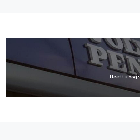
Heeft u nog 