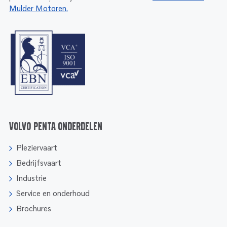
Mulder Motoren.
Volvo Penta onderdelen
Pleziervaart
Bedrijfsvaart
Industrie
Service en onderhoud
Brochures