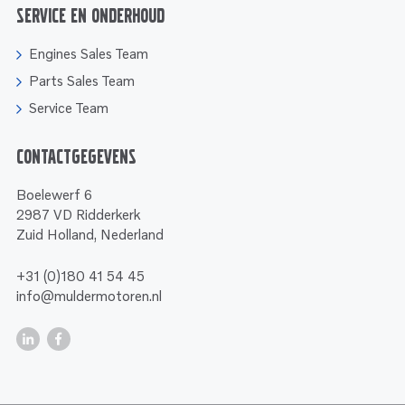
Service en onderhoud
Engines Sales Team
Parts Sales Team
Service Team
Contactgegevens
Boelewerf 6
2987 VD Ridderkerk
Zuid Holland, Nederland
+31 (0)180 41 54 45
info@muldermotoren.nl