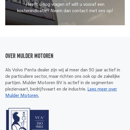
Heeft u nog vragen of wilt u vooraf een
kostenindicatie? Neem dan contact met ons op!
Over Mulder Motoren
Als Volvo Penta dealer zijn wij al meer dan 50 jaar actief in
de particuliere sector, maar richten ons ook op de zakelijke
partijen. Mulder Motoren BV is actief in de segmenten
pleziervaart, bedrijfsvaart en de industrie.
Lees meer over
Mulder Motoren.