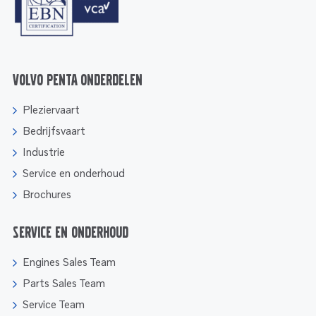
Volvo Penta onderdelen
Pleziervaart
Bedrijfsvaart
Industrie
Service en onderhoud
Brochures
Service en onderhoud
Engines Sales Team
Parts Sales Team
Service Team