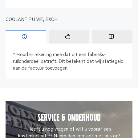
COOLANT PUMP, EXCH
* Houd er rekening mee dat dit een fabrieks-
ruilonderdeel betreft. Dit betekent dat wij statiegeld
aan de factuur toevoegen.
Service & onderhoud
Heeft u nog vragen of wilt u vooraf een
kostenindicatie? Neem dan contact met ons op!