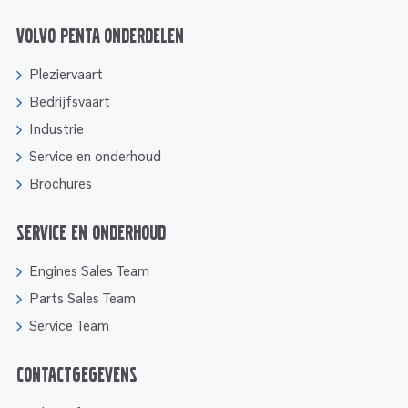
Volvo Penta onderdelen
Pleziervaart
Bedrijfsvaart
Industrie
Service en onderhoud
Brochures
Service en onderhoud
Engines Sales Team
Parts Sales Team
Service Team
Contactgegevens