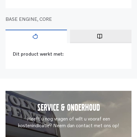
BASE ENGINE, CORE
Dit product werkt met:
Service & onderhoud
Heeft u nog vragen of wilt u vooraf een
kostenindicatie? Neem dan contact met ons op!