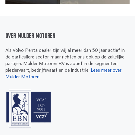
Over Mulder Motoren
Als Volvo Penta dealer zijn wij al meer dan 50 jaar actief in
de particuliere sector, maar richten ons ook op de zakelijke
partijen. Mulder Motoren BV is actief in de segmenten
pleziervaart, bedrijfsvaart en de industrie.
Lees meer over
Mulder Motoren.