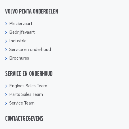
Volvo Penta onderdelen
Pleziervaart
Bedrijfsvaart
Industrie
Service en onderhoud
Brochures
Service en onderhoud
Engines Sales Team
Parts Sales Team
Service Team
Contactgegevens