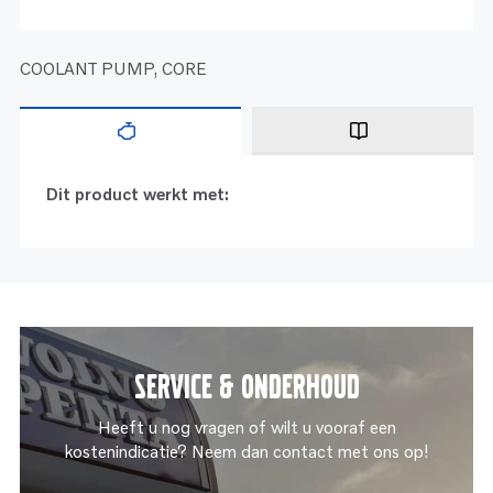
COOLANT PUMP, CORE
Dit product werkt met:
Service & onderhoud
Heeft u nog vragen of wilt u vooraf een
kostenindicatie? Neem dan contact met ons op!