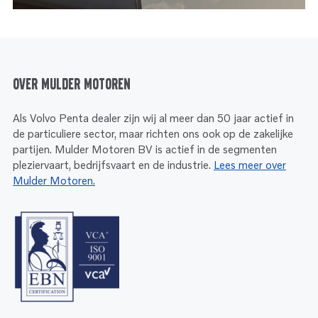
Over Mulder Motoren
Als Volvo Penta dealer zijn wij al meer dan 50 jaar actief in
de particuliere sector, maar richten ons ook op de zakelijke
partijen. Mulder Motoren BV is actief in de segmenten
pleziervaart, bedrijfsvaart en de industrie.
Lees meer over
Mulder Motoren.