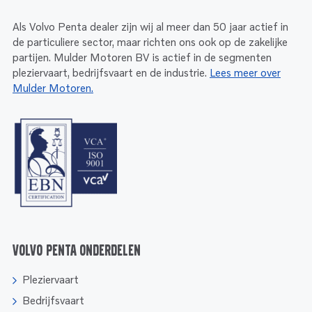
Als Volvo Penta dealer zijn wij al meer dan 50 jaar actief in
de particuliere sector, maar richten ons ook op de zakelijke
partijen. Mulder Motoren BV is actief in de segmenten
pleziervaart, bedrijfsvaart en de industrie.
Lees meer over
Mulder Motoren.
Volvo Penta onderdelen
Pleziervaart
Bedrijfsvaart