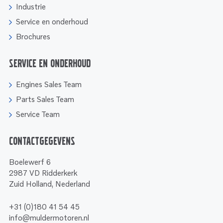
Industrie
Service en onderhoud
Brochures
Service en onderhoud
Engines Sales Team
Parts Sales Team
Service Team
Contactgegevens
Boelewerf 6
2987 VD Ridderkerk
Zuid Holland, Nederland
+31 (0)180 41 54 45
info@muldermotoren.nl