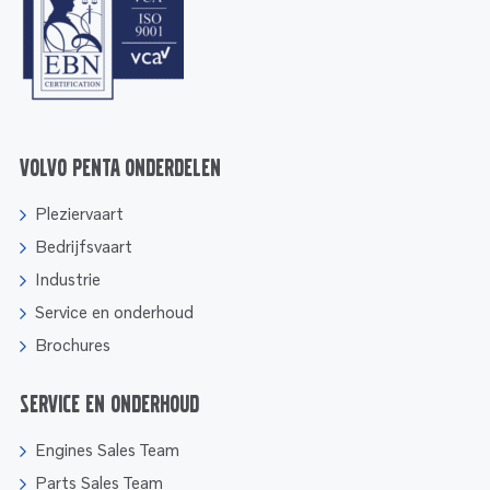
Volvo Penta onderdelen
Pleziervaart
Bedrijfsvaart
Industrie
Service en onderhoud
Brochures
Service en onderhoud
Engines Sales Team
Parts Sales Team