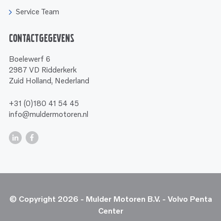
Service Team
Contactgegevens
Boelewerf 6
2987 VD Ridderkerk
Zuid Holland, Nederland
+31 (0)180 41 54 45
info@muldermotoren.nl
© Copyright 2026 - Mulder Motoren B.V. - Volvo Penta
Center