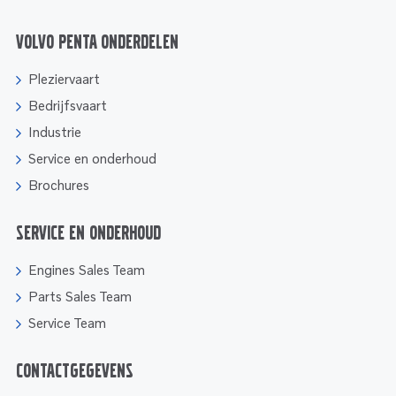
Volvo Penta onderdelen
Pleziervaart
Bedrijfsvaart
Industrie
Service en onderhoud
Brochures
Service en onderhoud
Engines Sales Team
Parts Sales Team
Service Team
Contactgegevens