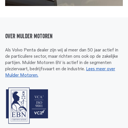
Over Mulder Motoren
Als Volvo Penta dealer zijn wij al meer dan 50 jaar actief in
de particuliere sector, maar richten ons ook op de zakelijke
partijen. Mulder Motoren BV is actief in de segmenten
pleziervaart, bedrijfsvaart en de industrie.
Lees meer over
Mulder Motoren.